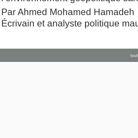
Par Ahmed Mohamed Hamadeh
Écrivain et analyste politique ma
tout