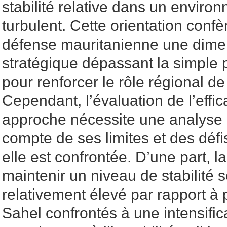
stabilité relative dans un enviro
turbulent. Cette orientation confè
défense mauritanienne une dimen
stratégique dépassant la simple pr
pour renforcer le rôle régional de 
Cependant, l’évaluation de l’effic
approche nécessite une analyse 
compte de ses limites et des défi
elle est confrontée. D’une part, l
maintenir un niveau de stabilité s
relativement élevé par rapport à 
Sahel confrontés à une intensific