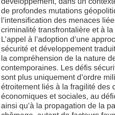
développement, dans un context
de profondes mutations géopoliti
l’intensification des menaces liée
criminalité transfrontalière et à la
L’appel à l’adoption d’une appro
sécurité et développement tradui
la compréhension de la nature 
contemporaines. Les défis sécuri
sont plus uniquement d’ordre mili
étroitement liés à la fragilité des
économiques et sociales, au défi
ainsi qu’à la propagation de la p