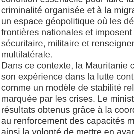
criminalité organisée et à la migr
un espace géopolitique où les dé
frontières nationales et imposent
sécuritaire, militaire et renseigne
multilatérale.
Dans ce contexte, la Mauritanie 
son expérience dans la lutte cont
comme un modèle de stabilité rel
marquée par les crises. Le minis
résultats obtenus grâce à la coord
au renforcement des capacités mil
ainsi la volonté de mettre en av