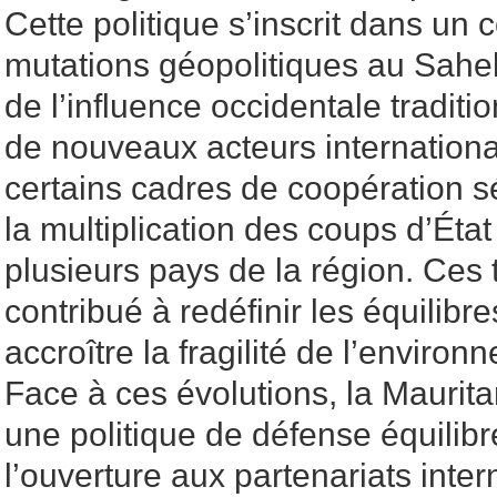
Cette politique s’inscrit dans un
mutations géopolitiques au Sahel
de l’influence occidentale traditi
de nouveaux acteurs internationa
certains cadres de coopération sé
la multiplication des coups d’État
plusieurs pays de la région. Ces 
contribué à redéfinir les équilibre
accroître la fragilité de l’environ
Face à ces évolutions, la Maurita
une politique de défense équilibr
l’ouverture aux partenariats inte