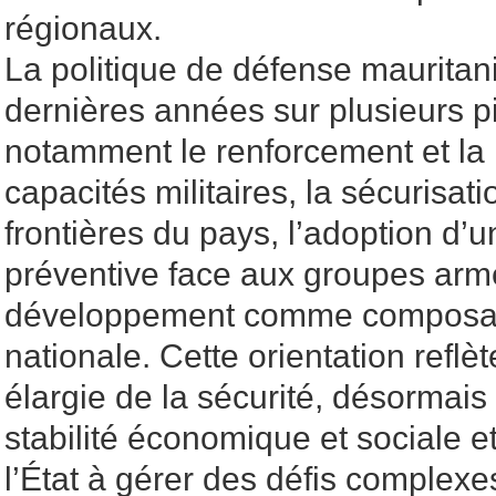
régionaux.
La politique de défense maurita
dernières années sur plusieurs p
notamment le renforcement et la
capacités militaires, la sécurisat
frontières du pays, l’adoption d’u
préventive face aux groupes armés
développement comme composant
nationale. Cette orientation ref
élargie de la sécurité, désormais 
stabilité économique et sociale et
l’État à gérer des défis complexe