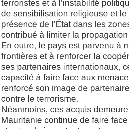
terroristes et à l’instabilité poli
de sensibilisation religieuse et l
présence de l’État dans les zone
contribué à limiter la propagatio
En outre, le pays est parvenu à 
frontières et à renforcer la coopé
ses partenaires internationaux, c
capacité à faire face aux menaces
renforcé son image de partenaire 
contre le terrorisme.
Néanmoins, ces acquis demeurent
Mauritanie continue de faire face