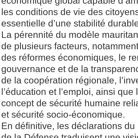
économique global capable d’am
les conditions de vie des citoyens
essentielle d’une stabilité durable
La pérennité du modèle mauritan
de plusieurs facteurs, notammen
des réformes économiques, le re
gouvernance et de la transparen
de la coopération régionale, l’in
l’éducation et l’emploi, ainsi que
concept de sécurité humaine relian
et sécurité socio-économique.
En définitive, les déclarations du
de la Défense traduisent une vis