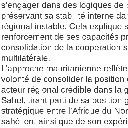
s’engager dans des logiques de p
préservant sa stabilité interne 
régional instable. Cela explique s
renforcement de ses capacités pr
consolidation de la coopération s
multilatérale.
L’approche mauritanienne reflèt
volonté de consolider la positi
acteur régional crédible dans la 
Sahel, tirant parti de sa positio
stratégique entre l’Afrique du No
sahélien, ainsi que de son expér