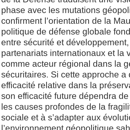
phase avec les mutations géopoli
confirment l’orientation de la Ma
politique de défense globale fondé
entre sécurité et développement,
partenariats internationaux et la 
comme acteur régional dans la ge
sécuritaires. Si cette approche 
efficacité relative dans la préserva
son efficacité future dépendra de 
les causes profondes de la fragi
sociale et à s’adapter aux évolut
l’environnement géopolitique sah