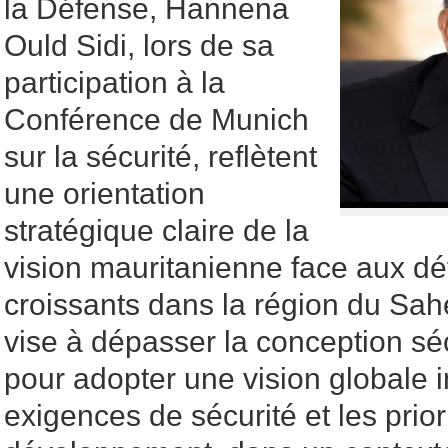
la Défense, Hannena
Ould Sidi, lors de sa
participation à la
Conférence de Munich
sur la sécurité, reflètent
une orientation
stratégique claire de la
vision mauritanienne face aux déf
croissants dans la région du Sah
vise à dépasser la conception sécu
pour adopter une vision globale i
exigences de sécurité et les prior