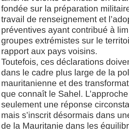
fondée sur la préparation militaire
travail de renseignement et l’ado
préventives ayant contribué à limit
groupes extrémistes sur le territo
rapport aux pays voisins.
Toutefois, ces déclarations doive
dans le cadre plus large de la po
mauritanienne et des transformat
que connaît le Sahel. L’approche 
seulement une réponse circonsta
mais s’inscrit désormais dans une
de la Mauritanie dans les équilibr