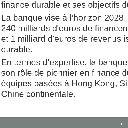
finance durable et ses objectifs 
La banque vise à l’horizon 2028, 
240 milliards d'euros de financem
et 1 milliard d'euros de revenus i
durable.
En termes d’expertise, la banqu
son rôle de pionnier en finance 
équipes basées à Hong Kong, Si
Chine continentale.
tout