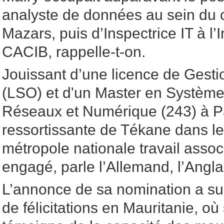
analyste de données au sein du c
Mazars, puis d’Inspectrice IT à l
CACIB, rappelle-t-on.
Jouissant d’une licence de Gesti
(LSO) et d'un Master en Systèmes
Réseaux et Numérique (243) à Pa
ressortissante de Tékane dans le
métropole nationale travail associ
engagé, parle l’Allemand, l’Anglai
L’annonce de sa nomination a su
de félicitations en Mauritanie, o