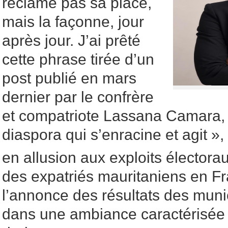
réclame pas sa place,
mais la façonne, jour
après jour. J’ai prêté
cette phrase tirée d’un
post publié en mars
dernier par le confrère
et compatriote Lassana Camara, s
diaspora qui s’enracine et agit »,
en allusion aux exploits électorau
des expatriés mauritaniens en Fr
l’annonce des résultats des muni
dans une ambiance caractérisée p