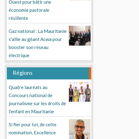
Ouest pour bâtir une
économie pastorale
résiliente
Gaz national : La Mauritanie
s'allie au géant Acwa pour
booster son réseau
électrique
Régions
Quatre lauréats au
Concours national de
journalisme sur les droits de
l’enfant en Mauritanie
Si fier pour toi, de cette
nomination, Excellence