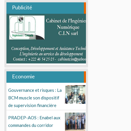
Publicité
Economie
Gouvernance et risques : La
BCM muscle son dispositif
de supervision financière
PRADEP-AOS : Enabel aux
commandes du corridor