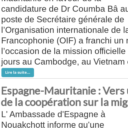
candidature de Dr Coumba Bâ a
poste de Secrétaire générale de
l’Organisation internationale de l
Francophonie (OIF) a franchi un 
l’occasion de la mission officiell
jours au Cambodge, au Vietnam 
Lire la suite...
Espagne-Mauritanie : Vers
de la coopération sur la mig
L' Ambassade d'Espagne à
Nouakchott informe qu'une