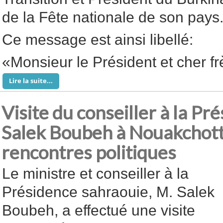
de la Fête nationale de son pays
Ce message est ainsi libellé:
«Monsieur le Président et cher fr
Lire la suite...
Visite du conseiller à la P
Salek Boubeh à Nouakchott
rencontres politiques
Le ministre et conseiller à la
Présidence sahraouie, M. Salek
Boubeh, a effectué une visite