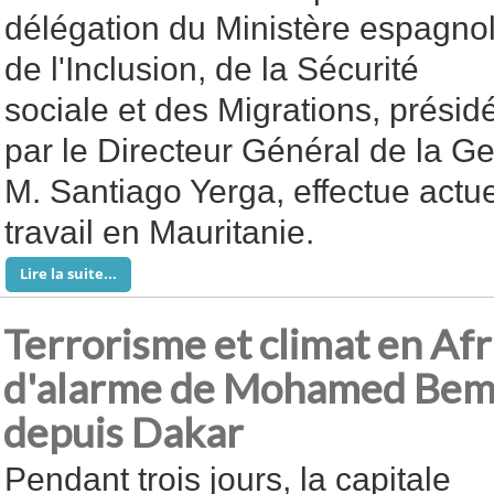
délégation du Ministère espagno
de l'Inclusion, de la Sécurité
sociale et des Migrations, présid
par le Directeur Général de la Ge
M. Santiago Yerga, effectue actue
travail en Mauritanie.
Lire la suite...
Terrorisme et climat en Afri
d'alarme de Mohamed Bem
depuis Dakar
Pendant trois jours, la capitale