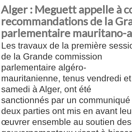
Alger : Meguett appelle à c
recommandations de la Gr
parlementaire mauritano-
Les travaux de la première sessi
de la Grande commission
parlementaire algéro-
mauritanienne, tenus vendredi et
samedi à Alger, ont été
sanctionnés par un communiqué fi
deux parties ont mis en avant l
œuvrer ensemble au soutien des 