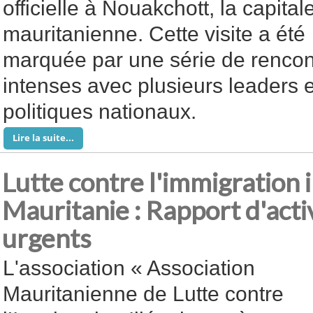
officielle à Nouakchott, la capital
mauritanienne. Cette visite a été
marquée par une série de rencont
intenses avec plusieurs leaders e
politiques nationaux.
Lire la suite...
Lutte contre l'immigration i
Mauritanie : Rapport d'acti
urgents
L'association « Association
Mauritanienne de Lutte contre