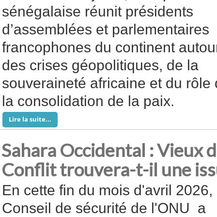
sénégalaise réunit présidents
d’assemblées et parlementaires
francophones du continent autou
des crises géopolitiques, de la
souveraineté africaine et du rôl
la consolidation de la paix.
Lire la suite...
Sahara Occidental : Vieux d
Conflit trouvera-t-il une i
En cette fin du mois d'avril 2026, 
Conseil de sécurité de l'ONU a