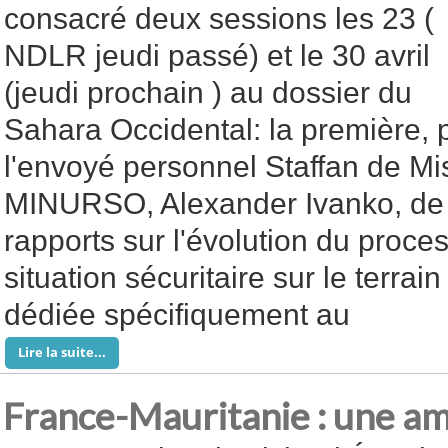
consacré deux sessions les 23 (
NDLR jeudi passé) et le 30 avril
(jeudi prochain ) au dossier du
Sahara Occidental: la première, 
l'envoyé personnel Staffan de Mis
MINURSO, Alexander Ivanko, de 
rapports sur l'évolution du proces
situation sécuritaire sur le terrai
dédiée spécifiquement au
Lire la suite...
France-Mauritanie : une am