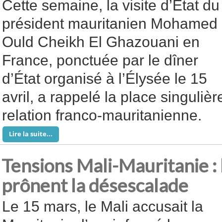
Cette semaine, la visite d’État du
président mauritanien Mohamed
Ould Cheikh El Ghazouani en
France, ponctuée par le dîner
d’État organisé à l’Élysée le 15
avril, a rappelé la place singuliè
relation franco-mauritanienne.
Lire la suite...
Tensions Mali-Mauritanie :
prônent la désescalade
Le 15 mars, le Mali accusait la