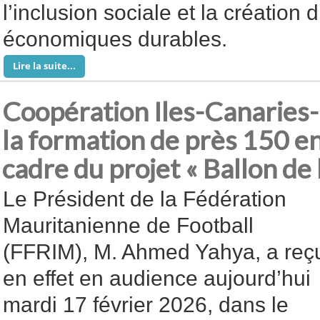
l’inclusion sociale et la création 
économiques durables.
Lire la suite...
Coopération Iles-Canaries-
la formation de près 150 en
cadre du projet « Ballon de 
Le Président de la Fédération
Mauritanienne de Football
(FFRIM), M. Ahmed Yahya, a reç
en effet en audience aujourd’hui
mardi 17 février 2026, dans le