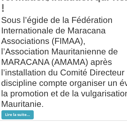
!
Sous l’égide de la Fédération
Internationale de Maracana
Associations (FIMAA),
l’Association Mauritanienne de
MARACANA (AMAMA) après
l’installation du Comité Directeur
discipline compte organiser un 
la promotion et de la vulgarisa
Mauritanie.
Lire la suite...