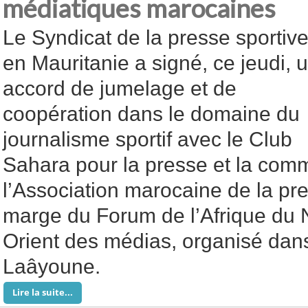
médiatiques marocaines
Le Syndicat de la presse sportiv
en Mauritanie a signé, ce jeudi, 
accord de jumelage et de
coopération dans le domaine du
journalisme sportif avec le Club
Sahara pour la presse et la comm
l’Association marocaine de la pre
marge du Forum de l’Afrique du 
Orient des médias, organisé dans 
Laâyoune.
Lire la suite...