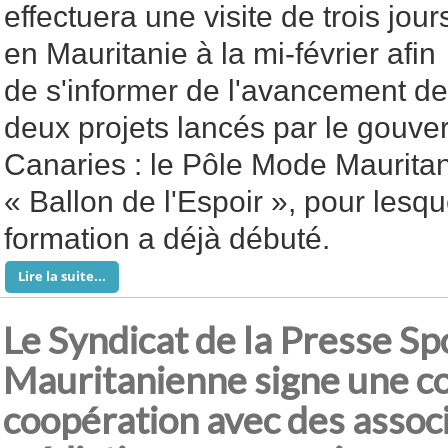
effectuera une visite de trois jour
en Mauritanie à la mi-février afin
de s'informer de l'avancement de
deux projets lancés par le gouve
Canaries : le Pôle Mode Mauritanie
« Ballon de l'Espoir », pour lesq
formation a déjà débuté.
Lire la suite...
Le Syndicat de la Presse Sp
Mauritanienne signe une c
coopération avec des assoc