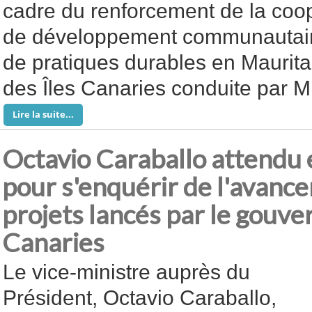
cadre du renforcement de la coo
de développement communautaire,
de pratiques durables en Maurita
des Îles Canaries conduite par M
Lire la suite...
Octavio Caraballo attendu 
pour s'enquérir de l'avanc
projets lancés par le gouve
Canaries
Le vice-ministre auprès du
Président, Octavio Caraballo,