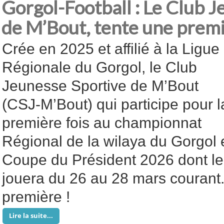
Gorgol-Football : Le Club 
de M’Bout, tente une premi
Crée en 2025 et affilié à la Ligue
Régionale du Gorgol, le Club
Jeunesse Sportive de M’Bout
(CSJ-M’Bout) qui participe pour l
première fois au championnat
Régional de la wilaya du Gorgol e
Coupe du Président 2026 dont le
jouera du 26 au 28 mars courant
première !
Lire la suite...