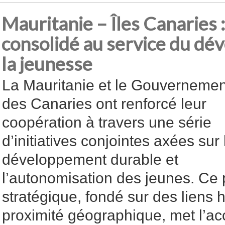
Mauritanie – Îles Canaries 
consolidé au service du dé
la jeunesse
La Mauritanie et le Gouvernemen
des Canaries ont renforcé leur
coopération à travers une série
d’initiatives conjointes axées sur 
développement durable et
l’autonomisation des jeunes. Ce 
stratégique, fondé sur des liens 
proximité géographique, met l’acc