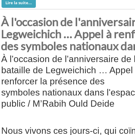
Lire la suite...
À l'occasion de l'anniversair
Legweichich … Appel à renf
des symboles nationaux dan
À l'occasion de l'anniversaire de 
bataille de Legweichich … Appel
renforcer la présence des
symboles nationaux dans l'espa
public / M’Rabih Ould Deide
Nous vivons ces jours-ci, qui coï