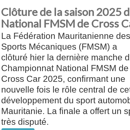
Clôture de la saison 2025
National FMSM de Cross C
La Fédération Mauritanienne de
Sports Mécaniques (FMSM) a
clôturé hier la dernière manche 
Championnat National FMSM de
Cross Car 2025, confirmant une
nouvelle fois le rôle central de ce
développement du sport automob
Mauritanie. La finale a offert un 
très disputé.