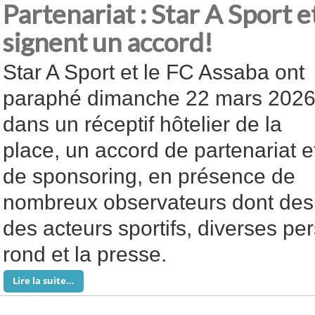
Partenariat : Star A Sport
signent un accord!
Star A Sport et le FC Assaba ont
paraphé dimanche 22 mars 202
dans un réceptif hôtelier de la
place, un accord de partenariat e
de sponsoring, en présence de
nombreux observateurs dont des 
des acteurs sportifs, diverses pe
rond et la presse.
Lire la suite...