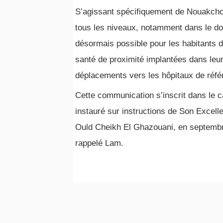
S’agissant spécifiquement de Nouakchot
tous les niveaux, notamment dans le doma
désormais possible pour les habitants d
santé de proximité implantées dans leu
déplacements vers les hôpitaux de réfé
Cette communication s’inscrit dans le c
instauré sur instructions de Son Excel
Ould Cheikh El Ghazouani, en septembre
rappelé Lam.