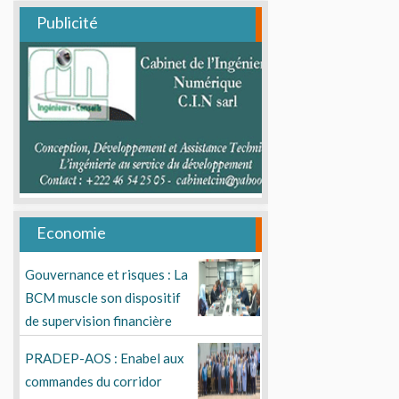
Publicité
Economie
Gouvernance et risques : La
BCM muscle son dispositif
de supervision financière
PRADEP-AOS : Enabel aux
commandes du corridor