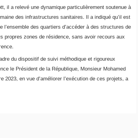
t, il a relevé une dynamique particulièrement soutenue à
ine des infrastructures sanitaires. Il a indiqué qu’il est
e l’ensemble des quartiers d’accéder à des structures de
rs propres zones de résidence, sans avoir recours aux
rence.
adre du dispositif de suivi méthodique et rigoureux
lence le Président de la République, Monsieur Mohamed
 2023, en vue d’améliorer l’exécution de ces projets, a