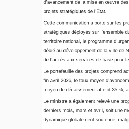
d’avancement de la mise en œuvre des
projets stratégiques de l’État.
Cette communication a porté sur les pro
stratégiques déployés sur l’ensemble d
territoire national, le programme d’urge
dédié au développement de la ville de N
de l’accès aux services de base pour l
Le portefeuille des projets comprend ac
fin avril 2026, le taux moyen d’avanceme
moyen de décaissement atteint 35 %, 
Le ministre a également relevé une pr
derniers mois, mars et avril, soit une 
dynamique globalement soutenue, malgr