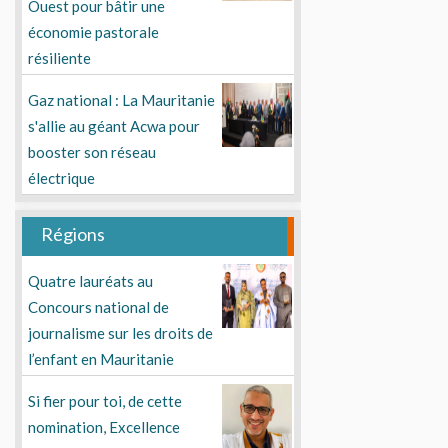
Ouest pour bâtir une
économie pastorale
résiliente
Gaz national : La Mauritanie
s'allie au géant Acwa pour
booster son réseau
électrique
Régions
Quatre lauréats au
Concours national de
journalisme sur les droits de
l’enfant en Mauritanie
Si fier pour toi, de cette
nomination, Excellence