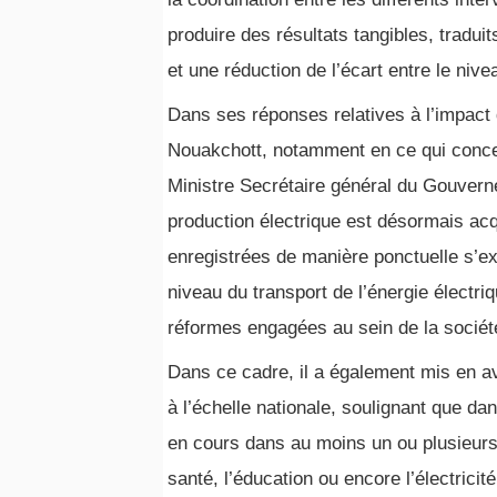
produire des résultats tangibles, tradu
et une réduction de l’écart entre le ni
Dans ses réponses relatives à l’impact
Nouakchott, notamment en ce qui concern
Ministre Secrétaire général du Gouvern
production électrique est désormais acq
enregistrées de manière ponctuelle s’ex
niveau du transport de l’énergie électri
réformes engagées au sein de la sociét
Dans ce cadre, il a également mis en 
à l’échelle nationale, soulignant que 
en cours dans au moins un ou plusieurs s
santé, l’éducation ou encore l’électricité