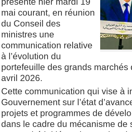
présenté hier mardi 19
mai courant, en réunion
du Conseil des
ministres une
communication relative
à l’évolution du
portefeuille des grands marchés
avril 2026.
Cette communication qui vise à i
Gouvernement sur l’état d’avan
projets et programmes de dévelop
dans le cadre du mécanisme de s