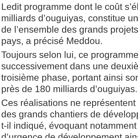
Ledit programme dont le coût s’é
milliards d’ouguiyas, constitue 
de l’ensemble des grands projets
pays, a précisé Meddou.
Toujours selon lui, ce programme
successivement dans une deuxi
troisième phase, portant ainsi s
près de 180 milliards d’ouguiyas.
Ces réalisations ne représentent 
des grands chantiers de dévelop
t-il indiqué, évoquant notammen
d’urgence de développement ains