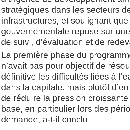
stratégiques dans les secteurs de
infrastructures, et soulignant que 
gouvernementale repose sur une 
de suivi, d’évaluation et de redeva
La première phase du programm
n’avait pas pour objectif de rés
définitive les difficultés liées à l’e
dans la capitale, mais plutôt d’en
de réduire la pression croissante
base, en particulier lors des péri
demande, a-t-il conclu.